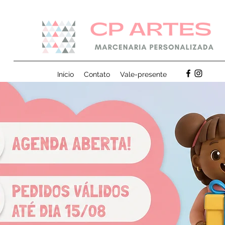
Início
Contato
Vale-presente