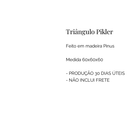
Triângulo Pikler
Feito em madeira Pinus
Medida 60x60x60
- PRODUÇÃO 30 DIAS ÚTEIS
- NÃO INCLUI FRETE