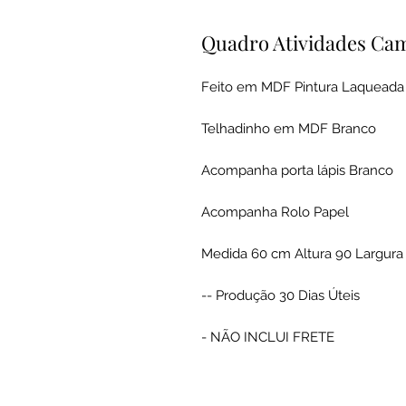
Quadro Atividades Ca
Feito em MDF Pintura Laqueada
Telhadinho em MDF Branco
Acompanha porta lápis Branco
Acompanha Rolo Papel
Medida 60 cm Altura 90 Largur
-- Produção 30 Dias Úteis
- NÃO INCLUI FRETE