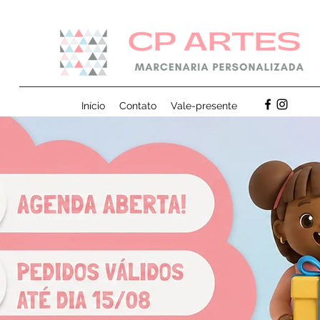
Início
Contato
Vale-presente