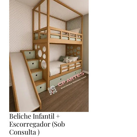
Beliche Infantil +
Escorregador (Sob
Consulta )