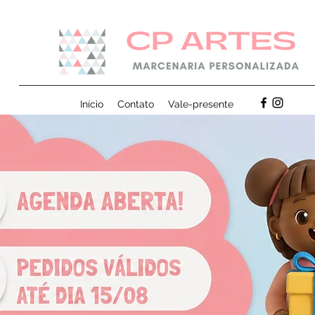
Início
Contato
Vale-presente