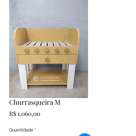
Churrasqueira M
Preço
R$ 1.060,00
Quantidade
*