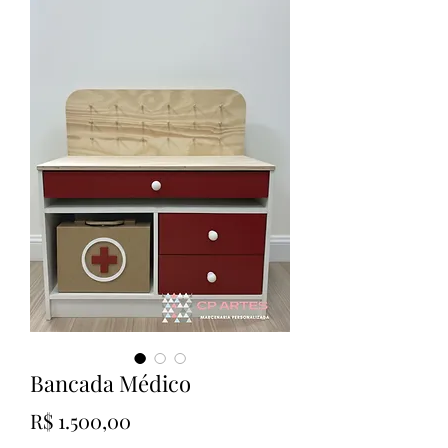
Bancada Médico
Preço
R$ 1.500,00